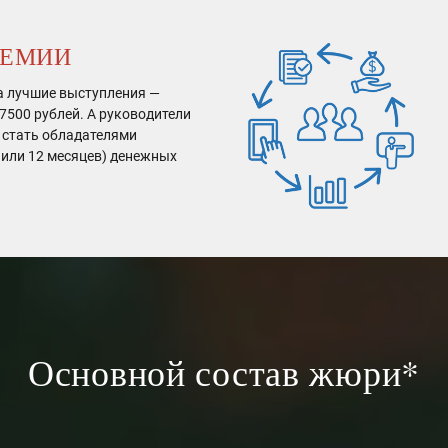
РЕМИИ
а лучшие выступления —
7500 рублей. А руководители
 стать обладателями
 или 12 месяцев) денежных
Основной состав жюри*