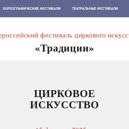
ХОРЕОГРАФИЧЕСКИЕ ФЕСТИВАЛИ
ТЕАТРАЛЬНЫЕ ФЕСТИВАЛИ
ероссийский фестиваль циркового искусс
«Традиции»
ЦИРКОВОЕ
ИСКУССТВО