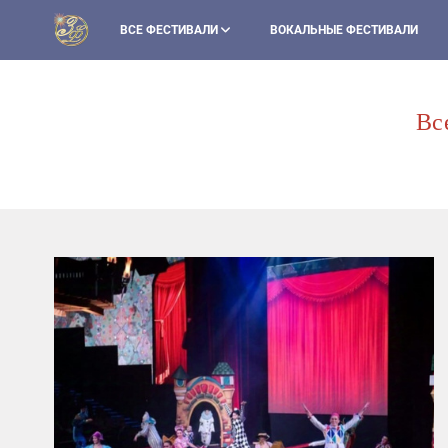
ВСЕ ФЕСТИВАЛИ
ВОКАЛЬНЫЕ ФЕСТИВАЛИ
Вс