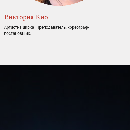
Виктория Кио
Артистка цирка. Преподаватель, хореограф-
постановщик.