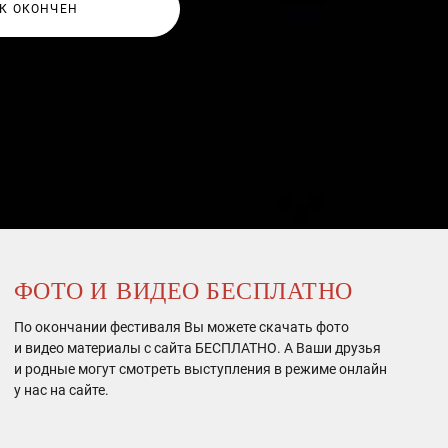
К ОКОНЧЕН
ФОТО И ВИДЕО БЕСПЛАТНО
По окончании фестиваля Вы можете скачать фото
и видео материалы с сайта БЕСПЛАТНО. А Ваши друзья
и родные могут смотреть выступления в режиме онлайн
у нас на сайте.