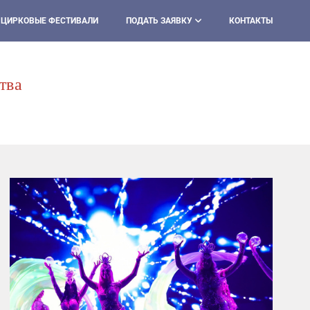
ЦИРКОВЫЕ ФЕСТИВАЛИ
ПОДАТЬ ЗАЯВКУ
КОНТАКТЫ
тва