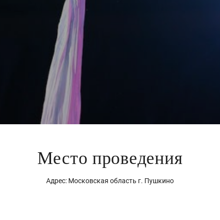
Место проведения
Адрес: Московская область г. Пушкино