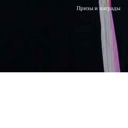
Призы и награды