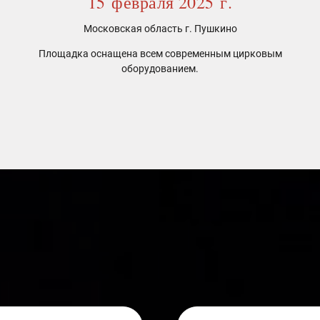
15 февраля 2025 г.
Московская область г. Пушкино
Площадка оснащена всем современным цирковым
оборудованием.