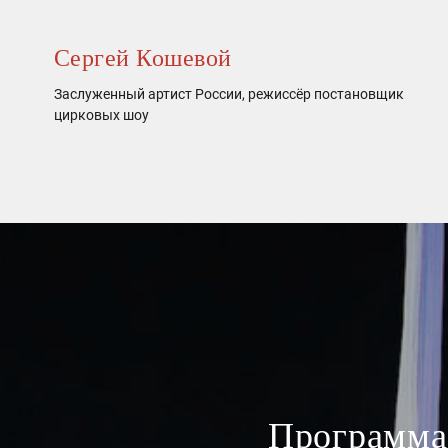
Сергей Кошевой
Заслуженный артист России, режиссёр постановщик
цирковых шоу
Программа