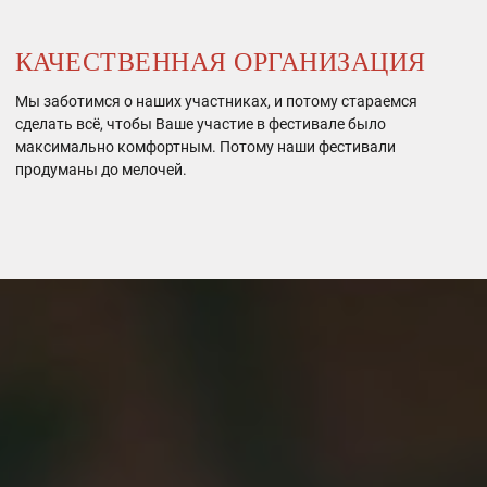
КАЧЕСТВЕННАЯ ОРГАНИЗАЦИЯ
Мы заботимся о наших участниках, и потому стараемся
сделать всё, чтобы Ваше участие в фестивале было
максимально комфортным. Потому наши фестивали
продуманы до мелочей.