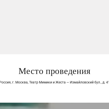
Место проведения
Россия, г. Москва, Театр Мимики и Жеста — Измайловский бул., д. 4