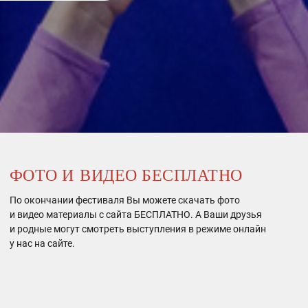
ФОТО И ВИДЕО БЕСПЛАТНО
По окончании фестиваля Вы можете скачать фото
и видео материалы с сайта БЕСПЛАТНО. А Ваши друзья
и родные могут смотреть выступления в режиме онлайн
у нас на сайте.