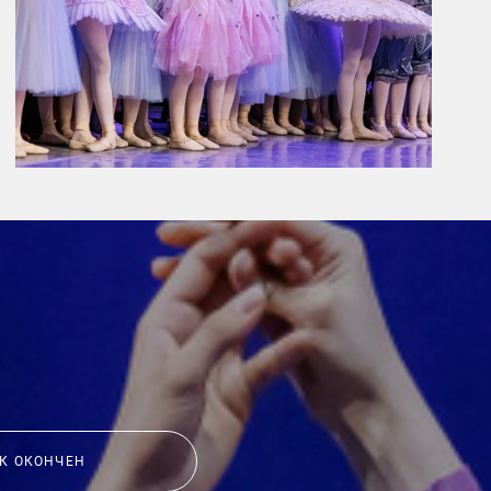
К ОКОНЧЕН