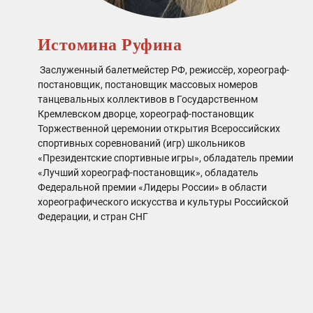
Истомина Руфина
Заслуженный балетмейстер РФ, режиссёр, хореограф-
постановщик, постановщик массовых номеров
танцевальных коллективов в Государственном
Кремлевском дворце, хореограф-постановщик
Торжественной церемонии открытия Всероссийских
спортивных соревнований (игр) школьников
«Президентские спортивные игры», обладатель премии
«Лучший хореограф-постановщик», обладатель
Федеральной премии «Лидеры России» в области
хореографического искусства и культуры Российской
Федерации, и стран СНГ