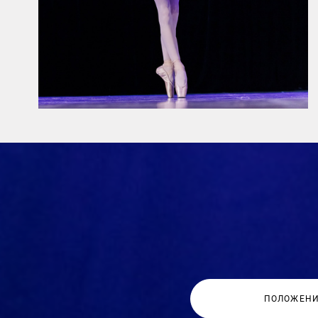
ПОЛОЖЕНИ