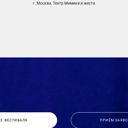
г. Москва, Театр Мимики и жеста
Е ФЕСТИВАЛЯ
ПРИЁМ ЗАЯВО