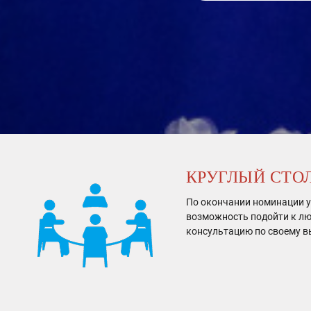
КРУГЛЫЙ СТО
По окончании номинации у
возможность подойти к лю
консультацию по своему в