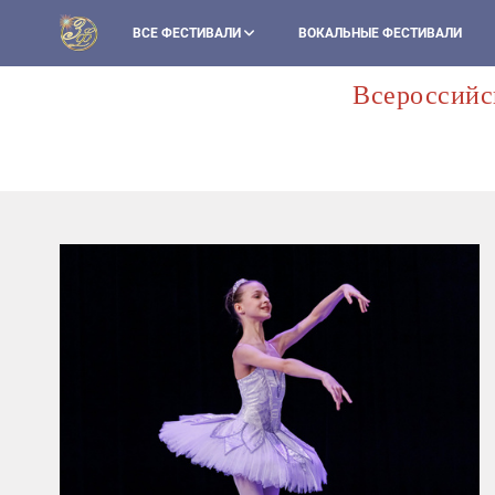
ВСЕ ФЕСТИВАЛИ
ВОКАЛЬНЫЕ ФЕСТИВАЛИ
Всероссийс