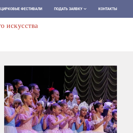
ЦИРКОВЫЕ ФЕСТИВАЛИ
ПОДАТЬ ЗАЯВКУ
КОНТАКТЫ
о искусства