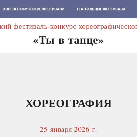
ХОРЕОГРАФИЧЕСКИЕ ФЕСТИВАЛИ
ТЕАТРАЛЬНЫЕ ФЕСТИВАЛИ
кий фестиваль-конкурс хореографическог
«Ты в танце»
ХОРЕОГРАФИЯ
25 января 2026 г.