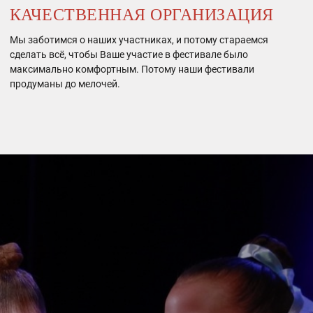
КАЧЕСТВЕННАЯ ОРГАНИЗАЦИЯ
Мы заботимся о наших участниках, и потому стараемся
сделать всё, чтобы Ваше участие в фестивале было
максимально комфортным. Потому наши фестивали
продуманы до мелочей.