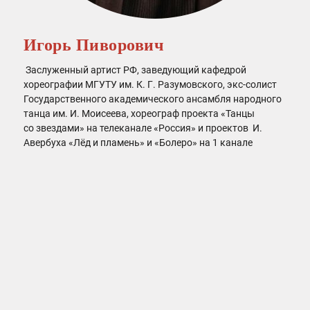
Игорь Пиворович
Заслуженный артист РФ, заведующий кафедрой
хореографии МГУТУ им. К. Г. Разумовского, экс-солист
Государственного академического ансамбля народного
танца им. И. Моисеева, хореограф проекта «Танцы
со звездами» на телеканале «Россия» и проектов И.
Авербуха «Лёд и пламень» и «Болеро» на 1 канале