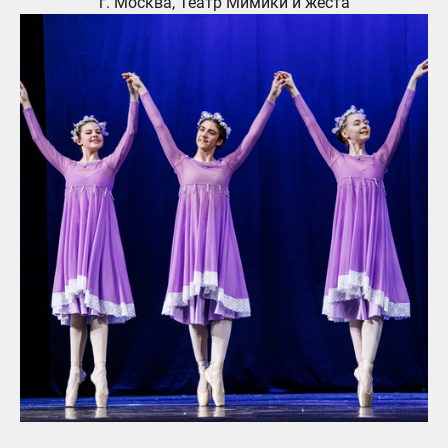
г. Москва, Театр Мимики и жеста