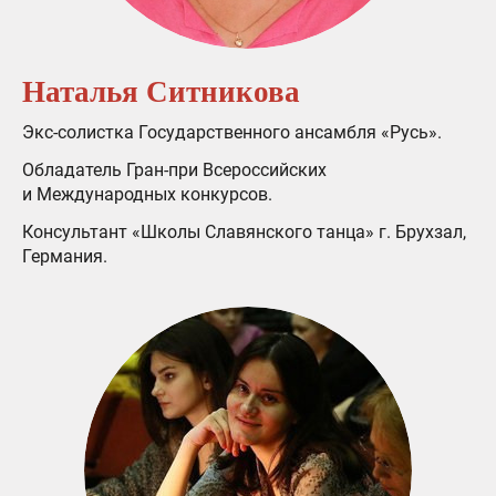
Наталья Ситникова
Экс-солистка Государственного ансамбля «Русь».
Обладатель Гран-при Всероссийских
и Международных конкурсов.
Консультант «Школы Славянского танца» г. Брухзал,
Германия.