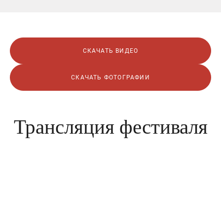
СКАЧАТЬ ВИДЕО
СКАЧАТЬ ФОТОГРАФИИ
Трансляция фестиваля