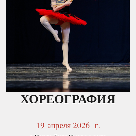
ХОРЕОГРАФИЯ
19 апреля 2026 г.