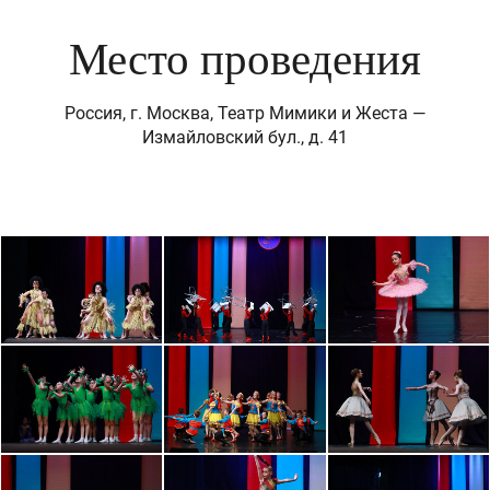
Место проведения
Россия, г. Москва, Театр Мимики и Жеста —
Измайловский бул., д. 41