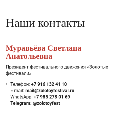
Наши контакты
Муравьёва Светлана
Анатольевна
Президент фестивального движения «Золотые
фестивали»
Телефон:
+7 916 132 41 10
E-mail:
mail@zolotoyfestival.ru
WhatsApp:
+7 985 278 01 69
Telegram: @zolotoyfest