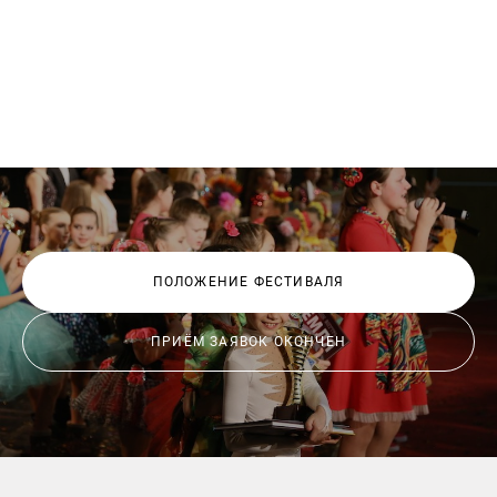
ПОЛОЖЕНИЕ ФЕСТИВАЛЯ
ПРИЁМ ЗАЯВОК ОКОНЧЕН