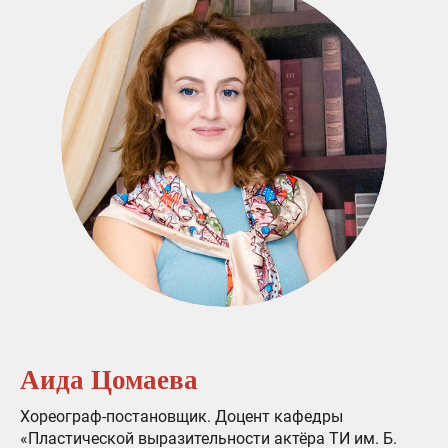
Аида Цомаева
Хореограф-постановщик. Доцент кафедры
«Пластической выразительности актёра ТИ им. Б.