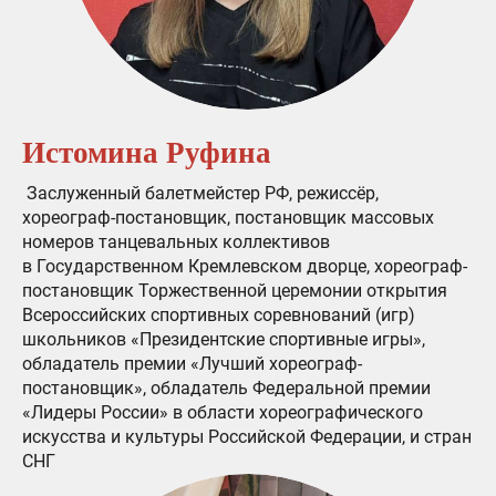
Истомина Руфина
Заслуженный балетмейстер РФ, режиссёр,
хореограф-постановщик, постановщик массовых
номеров танцевальных коллективов
в Государственном Кремлевском дворце, хореограф-
постановщик Торжественной церемонии открытия
Всероссийских спортивных соревнований (игр)
школьников «Президентские спортивные игры»,
обладатель премии «Лучший хореограф-
постановщик», обладатель Федеральной премии
«Лидеры России» в области хореографического
искусства и культуры Российской Федерации, и стран
СНГ