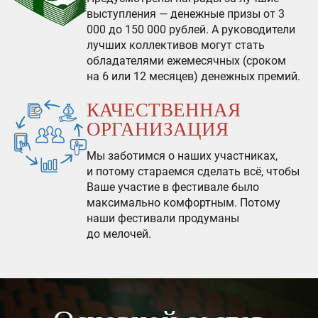
выступления — денежные призы от 3
000 до 150 000 рублей. А руководители
лучших коллективов могут стать
обладателями ежемесячных (сроком
на 6 или 12 месяцев) денежных премий.
КАЧЕСТВЕННАЯ
ОРГАНИЗАЦИЯ
Мы заботимся о наших участниках,
и потому стараемся сделать всё, чтобы
Ваше участие в фестивале было
максимально комфортным. Потому
наши фестивали продуманы
до мелочей.