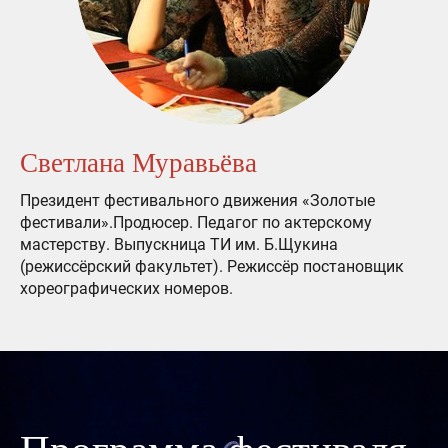
Светлана Муравьёва
Президент фестивального движения «Золотые
фестивали».Продюсер. Педагог по актерскому
мастерству. Выпускница ТИ им. Б.Щукина
(режиссёрский факультет). Режиссёр постановщик
хореографических номеров.