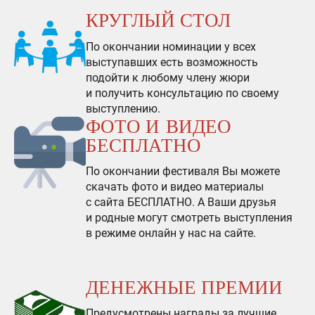
КРУГЛЫЙ СТОЛ
По окончании номинации у всех
выступавших есть возможность
подойти к любому члену жюри
и получить консультацию по своему
выступлению.
ФОТО И ВИДЕО
БЕСПЛАТНО
По окончании фестиваля Вы можете
скачать фото и видео материалы
с сайта БЕСПЛАТНО. А Ваши друзья
и родные могут смотреть выступления
в режиме онлайн у нас на сайте.
ДЕНЕЖНЫЕ ПРЕМИИ
Предусмотрены награды за лучшие