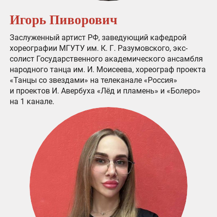
Игорь Пиворович
Заслуженный артист РФ, заведующий кафедрой
хореографии МГУТУ им. К. Г. Разумовского, экс-
солист Государственного академического ансамбля
народного танца им. И. Моисеева, хореограф проекта
«Танцы со звездами» на телеканале «Россия»
и проектов И. Авербуха «Лёд и пламень» и «Болеро»
на 1 канале.