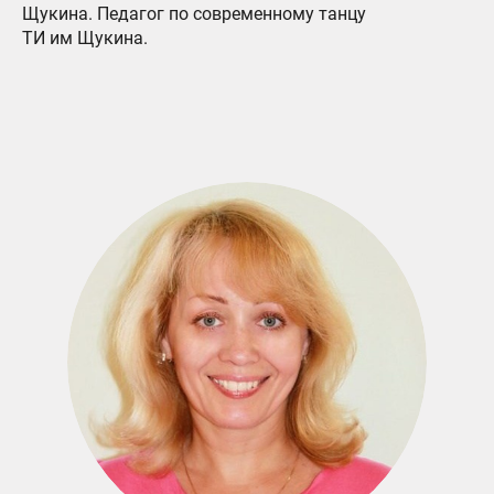
Щукина. Педагог по современному танцу
ТИ им Щукина.