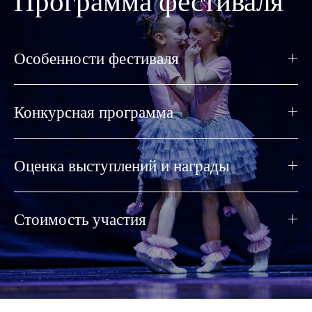
Программа фестиваля
Особенности фестиваля
Конкурсная программа
Оценка выступлений и награды
Стоимость участия