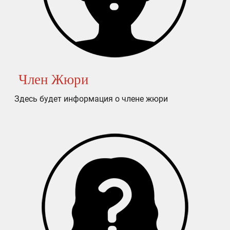
Член Жюри
Здесь будет информация о члене жюри