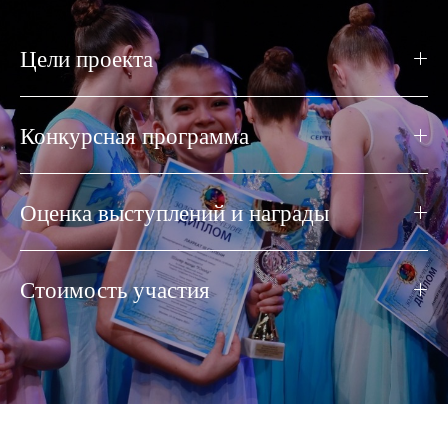
Цели проекта
Конкурсная программа
Оценка выступлений и награды
Стоимость участия