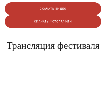
СКАЧАТЬ ВИДЕО
СКАЧАТЬ ФОТОГРАФИИ
Трансляция фестиваля