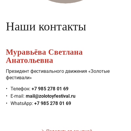
Наши контакты
Муравьёва Светлана
Анатольевна
Президент фестивального движения «Золотые
фестивали»
Телефон:
+7 985 278 01 69
E-mail:
mail@zolotoyfestival.ru
WhatsApp:
+7 985 278 01 69