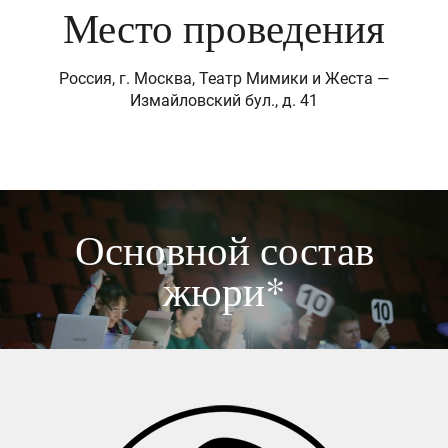
Место проведения
Россия, г. Москва, Театр Мимики и Жеста —
Измайловский бул., д. 41
Основной состав
жюри*