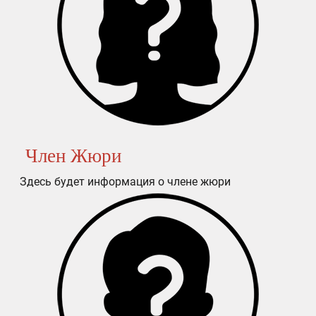
Член Жюри
Здесь будет информация о члене жюри