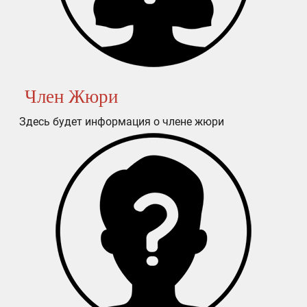
Член Жюри
Здесь будет информация о члене жюри