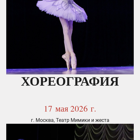
ХОРЕОГРАФИЯ
17 мая 2026 г.
г. Москва, Театр Мимики и жеста