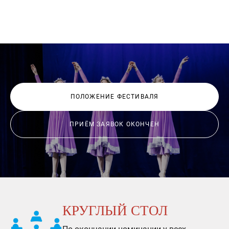
ПОЛОЖЕНИЕ ФЕСТИВАЛЯ
ПРИЁМ ЗАЯВОК ОКОНЧЕН
КРУГЛЫЙ СТОЛ