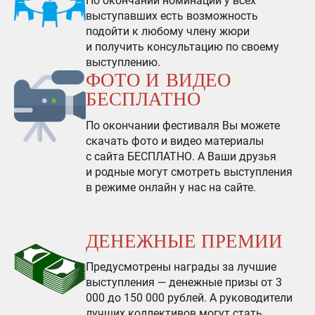
По окончании номинации у всех
выступавших есть возможность
подойти к любому члену жюри
и получить консультацию по своему
выступлению.
ФОТО И ВИДЕО
БЕСПЛАТНО
По окончании фестиваля Вы можете
скачать фото и видео материалы
с сайта БЕСПЛАТНО. А Ваши друзья
и родные могут смотреть выступления
в режиме онлайн у нас на сайте.
ДЕНЕЖНЫЕ ПРЕМИИ
Предусмотрены награды за лучшие
выступления — денежные призы от 3
000 до 150 000 рублей. А руководители
лучших коллективов могут стать