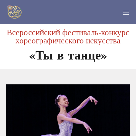
Всероссийский фестиваль-конкурс
хореографического искусства
«Ты в танце»