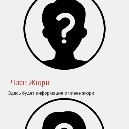
Член Жюри
Здесь будет информация о члене жюри