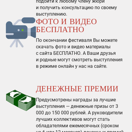
подойти к любому члену жюри
и получить консультацию по своему
выступлению.
ФОТО И ВИДЕО
БЕСПЛАТНО
По окончании фестиваля Вы можете
скачать фото и видео материалы
с сайта БЕСПЛАТНО. А Ваши друзья
и родные могут смотреть выступления
в режиме онлайн у нас на сайте.
ДЕНЕЖНЫЕ ПРЕМИИ
Предусмотрены награды за лучшие
выступления — денежные призы от 3
000 до 150 000 рублей. А руководители
лучших коллективов могут стать
обладателями ежемесячных (сроком