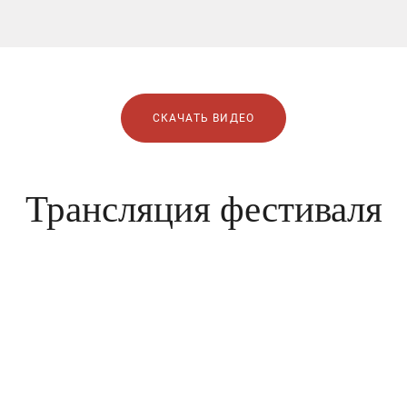
СКАЧАТЬ ВИДЕО
Трансляция фестиваля