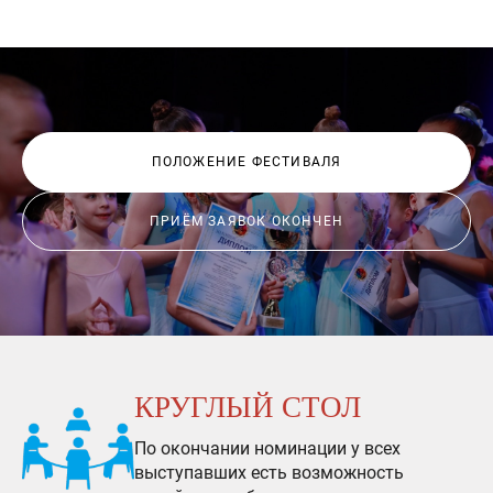
ПОЛОЖЕНИЕ ФЕСТИВАЛЯ
ПРИЁМ ЗАЯВОК ОКОНЧЕН
КРУГЛЫЙ СТОЛ
По окончании номинации у всех
выступавших есть возможность