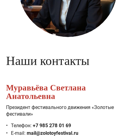
Наши контакты
Муравьёва Светлана
Анатольевна
Президент фестивального движения «Золотые
фестивали»
Телефон:
+7 985 278 01 69
E-mail:
mail@zolotoyfestival.ru