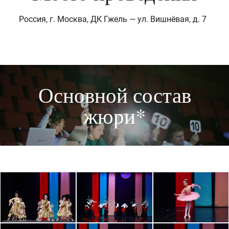
Россия, г. Москва, ДК Гжель — ул. Вишнёвая, д. 7
Основной состав
жюри*