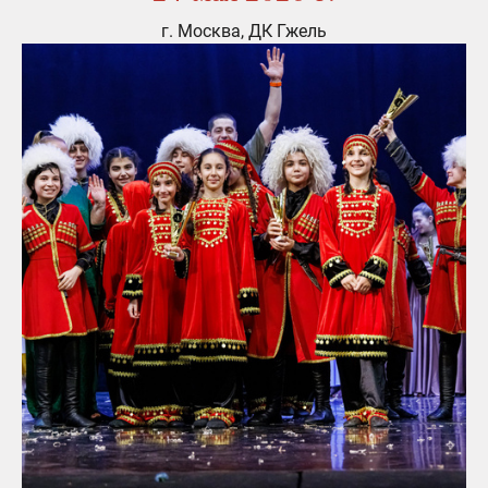
г. Москва, ДК Гжель