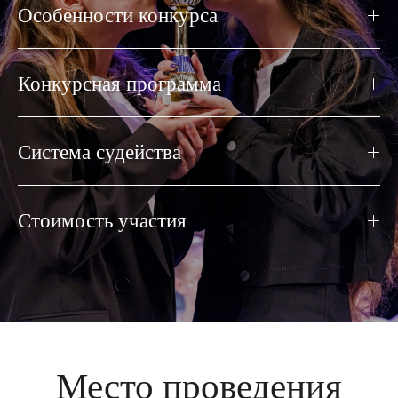
Особенности конкурса
Конкурсная программа
Система судейства
Стоимость участия
Место проведения