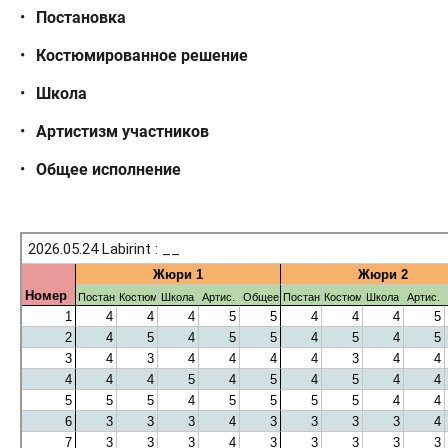
Постановка
Костюмированное решение
Школа
Артистизм участников
Общее исполнение