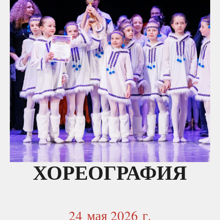
ХОРЕОГРАФИЯ
24 мая 2026 г.