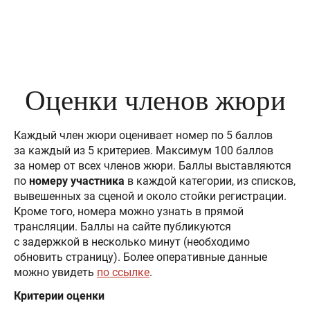
Оценки членов жюри
Каждый член жюри оценивает номер по 5 баллов
за каждый из 5 критериев. Максимум 100 баллов
за номер от всех членов жюри. Баллы выставляются
по
номеру участника
в каждой категории, из списков,
вывешенных за сценой и около стойки регистрации.
Кроме того, номера можно узнать в прямой
трансляции. Баллы на сайте публикуются
с задержкой в несколько минут (необходимо
обновить страницу). Более оперативные данные
можно увидеть
по ссылке
.
Критерии оценки